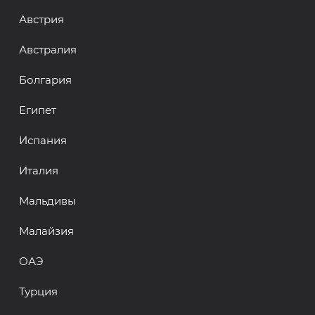
Австрия
Австралия
Болгария
Египет
Испания
Италия
Мальдивы
Малайзия
ОАЭ
Турция