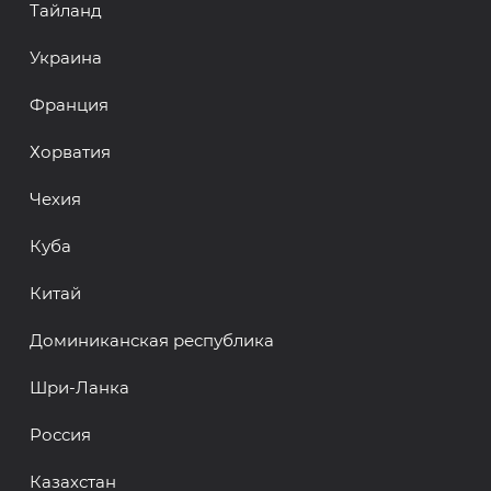
Тайланд
Украина
Франция
Хорватия
Чехия
Куба
Китай
Доминиканская республика
Шри-Ланка
Россия
Казахстан