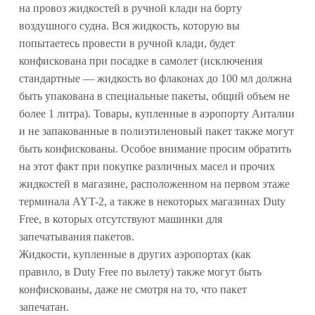
на провоз жидкостей в ручной клади на борту
воздушного судна. Вся жидкость, которую вы
попытаетесь провести в ручной клади, будет
конфискована при посадке в самолет (исключения
стандартные — жидкость во флаконах до 100 мл должна
быть упакована в специальные пакеты, общий объем не
более 1 литра). Товары, купленные в аэропорту Анталии
и не запакованные в полиэтиленовый пакет также могут
быть конфискованы. Особое внимание просим обратить
на этот факт при покупке различных масел и прочих
жидкостей в магазине, расположенном на первом этаже
терминала AYT-2, а также в некоторых магазинах Duty
Free, в которых отсутствуют машинки для
запечатывания пакетов.
Жидкости, купленные в других аэропортах (как
правило, в Duty Free по вылету) также могут быть
конфискованы, даже не смотря на то, что пакет
запечатан.