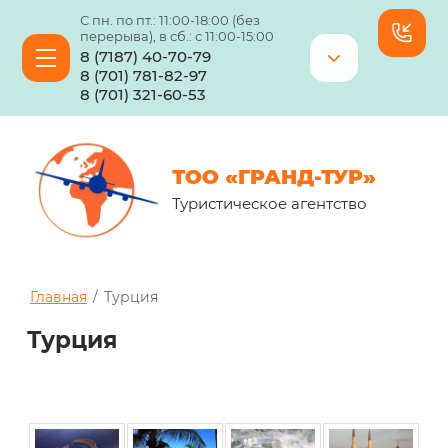
С пн. по пт.: 11:00-18:00 (без
перерыва), в сб.: с 11:00-15:00
8 (7187) 40-70-79
8 (701) 781-82-97
8 (701) 321-60-53
ТОО «ГРАНД-ТУР»
Туристическое агентство
Главная
/
Турция
Турция