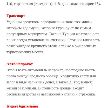
110, справочная (телефоны): 118, дорожная полиция: 154
Транспорт
Удобным средством передвижения являются мини-
автобусы «долмуш», которые курсируют по самым
популярным маршрутам. Такси в Турции жёлтого цвета,
в них всегда установлены счётчики. Стоянки такси есть
возле каждого крупного отеля, а также в оживлённых
туристических местах.
Авто напрокат
Чтобы взять автомобиль напрокат, необходимо иметь
права международного образца, кредитную карту или
залог в виде наличных денег, а также 21 год земной
жизни за плечами. В стоимость аренды входит
бесплатная доставка автомобиля к отелю и страховка.
Будьте бдительны