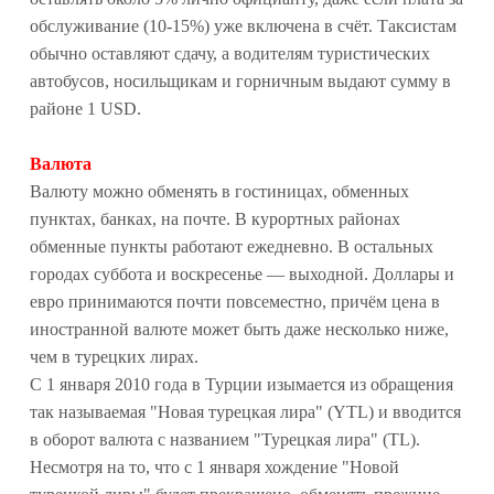
обслуживание (10-15%) уже включена в счёт. Таксистам
обычно оставляют сдачу, а водителям туристических
автобусов, носильщикам и горничным выдают сумму в
районе 1 USD.
Валюта
Валюту можно обменять в гостиницах, обменных
пунктах, банках, на почте. В курортных районах
обменные пункты работают ежедневно. В остальных
городах суббота и воскресенье — выходной. Доллары и
евро принимаются почти повсеместно, причём цена в
иностранной валюте может быть даже несколько ниже,
чем в турецких лирах.
С 1 января 2010 года в Турции изымается из обращения
так называемая "Новая турецкая лира" (YTL) и вводится
в оборот валюта с названием "Турецкая лира" (TL).
Несмотря на то, что с 1 января хождение "Новой