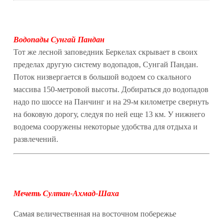
Водопады Сунгай Пандан
Тот же лесной заповедник Беркелах скрывает в своих
пределах другую систему водопадов, Сунгай Пандан.
Поток низвергается в большой водоем со скального
массива 150-метровой высоты. Добираться до водопадов
надо по шоссе на Панчинг и на 29-м километре свернуть
на боковую дорогу, следуя по ней еще 13 км. У нижнего
водоема сооружены некоторые удобства для отдыха и
развлечений.
Мечеть Султан-Ахмад-Шаха
Самая величественная на восточном побережье