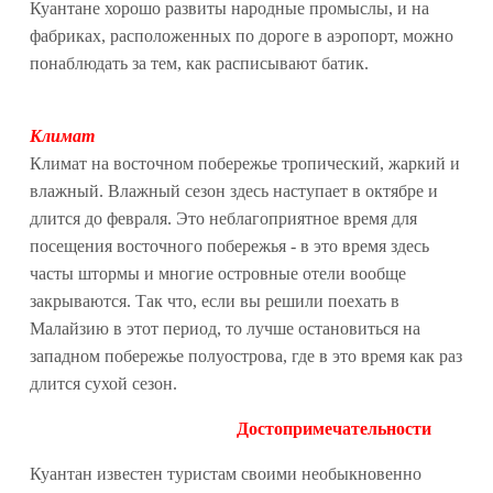
Куантане хорошо развиты народные промыслы, и на
фабриках, расположенных по дороге в аэропорт, можно
понаблюдать за тем, как расписывают батик.
Климат
Климат на восточном побережье тропический, жаркий и
влажный. Влажный сезон здесь наступает в октябре и
длится до февраля. Это неблагоприятное время для
посещения восточного побережья - в это время здесь
часты штормы и многие островные отели вообще
закрываются. Так что, если вы решили поехать в
Малайзию в этот период, то лучше остановиться на
западном побережье полуострова, где в это время как раз
длится сухой сезон.
Достопримечательности
Куантан известен туристам своими необыкновенно