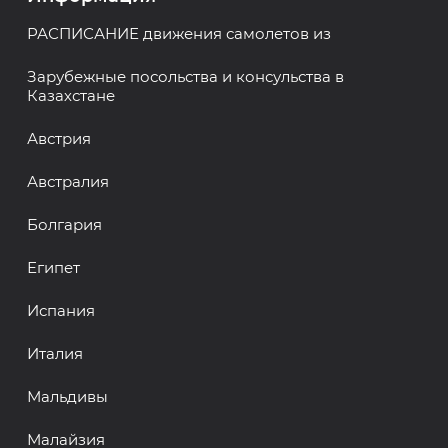
РАСПИСАНИЕ движения самолетов из
Зарубежные посольства и консульства в
Казахстане
Австрия
Австралия
Болгария
Египет
Испания
Италия
Мальдивы
Малайзия