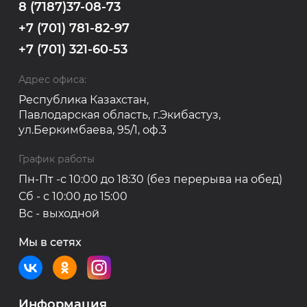
8 (7187)37-08-73
+7 (701) 781-82-97
+7 (701) 321-60-53
Адрес офиса:
Республика Казахстан,
Павлодарская область, г.Экибастуз,
ул.Беркимбаева, 95/1, оф.3
График работы
Пн-Пт -с 10:00 до 18:30 (без перерыва на обед)
Сб - с 10:00 до 15:00
Вс - выходной
Мы в сетях
Информация