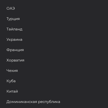
ОАЭ
Турция
Тайланд
Украина
Франция
Хорватия
Чехия
Куба
Китай
Доминиканская республика